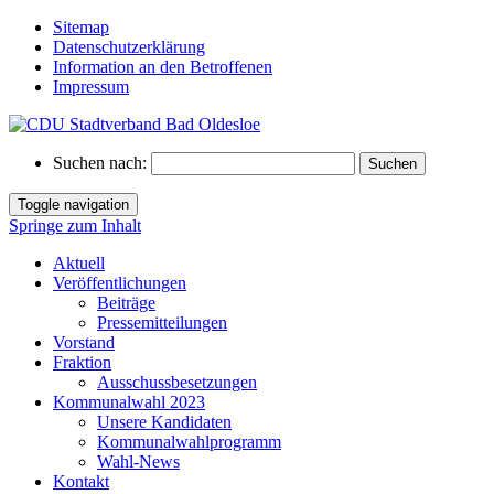
Sitemap
Datenschutzerklärung
Information an den Betroffenen
Impressum
Suchen nach:
Toggle navigation
Springe zum Inhalt
Aktuell
Veröffentlichungen
Beiträge
Pressemitteilungen
Vorstand
Fraktion
Ausschussbesetzungen
Kommunalwahl 2023
Unsere Kandidaten
Kommunalwahlprogramm
Wahl-News
Kontakt