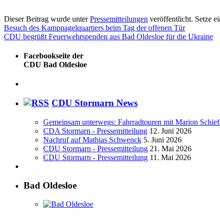
Dieser Beitrag wurde unter
Pressemitteilungen
veröffentlicht. Setze 
Besuch des Kampnagelquartiers beim Tag der offenen Tür
CDU begrüßt Feuerwehrspenden aus Bad Oldesloe für die Ukraine
Facebookseite der
CDU Bad Oldesloe
CDU Stormarn News
Gemeinsam unterwegs: Fahrradtouren mit Marion Schief
CDA Stormarn - Pressemitteilung
12. Juni 2026
Nachruf auf Mathias Schwenck
5. Juni 2026
CDU Stormarn - Pressemitteilung
21. Mai 2026
CDU Stormarn - Pressemitteilung
11. Mai 2026
Bad Oldesloe