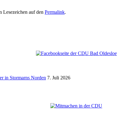
ein Lesezeichen auf den
Permalink
.
er in Stormarns Norden
7. Juli 2026