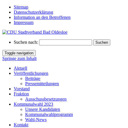
Sitemap
Datenschutzerklärung
Information an den Betroffenen
Impressum
Suchen nach:
Toggle navigation
Springe zum Inhalt
Aktuell
Veröffentlichungen
Beiträge
Pressemitteilungen
Vorstand
Fraktion
Ausschussbesetzungen
Kommunalwahl 2023
Unsere Kandidaten
Kommunalwahlprogramm
Wahl-News
Kontakt