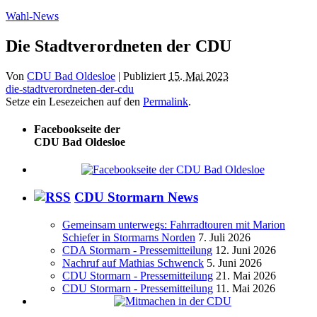
Wahl-News
Die Stadtverordneten der CDU
Von
CDU Bad Oldesloe
|
Publiziert
15. Mai 2023
die-stadtverordneten-der-cdu
Setze ein Lesezeichen auf den
Permalink
.
Facebookseite der
CDU Bad Oldesloe
CDU Stormarn News
Gemeinsam unterwegs: Fahrradtouren mit Marion
Schiefer in Stormarns Norden
7. Juli 2026
CDA Stormarn - Pressemitteilung
12. Juni 2026
Nachruf auf Mathias Schwenck
5. Juni 2026
CDU Stormarn - Pressemitteilung
21. Mai 2026
CDU Stormarn - Pressemitteilung
11. Mai 2026